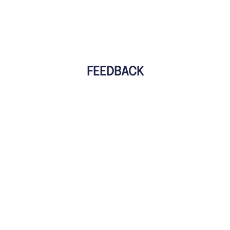
FEEDBACK